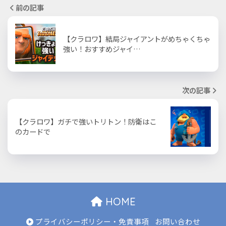
前の記事
【クラロワ】結局ジャイアントがめちゃくちゃ
強い！おすすめジャイ…
次の記事
【クラロワ】ガチで強いトリトン！防衛はこ
のカードで
HOME
プライバシーポリシー・免責事項
お問い合わせ