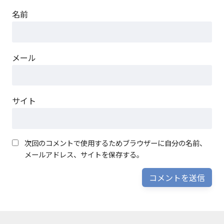
名前
メール
サイト
次回のコメントで使用するためブラウザーに自分の名前、
メールアドレス、サイトを保存する。