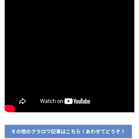
その他のクラロワ記事はこちら！あわせてどうぞ！