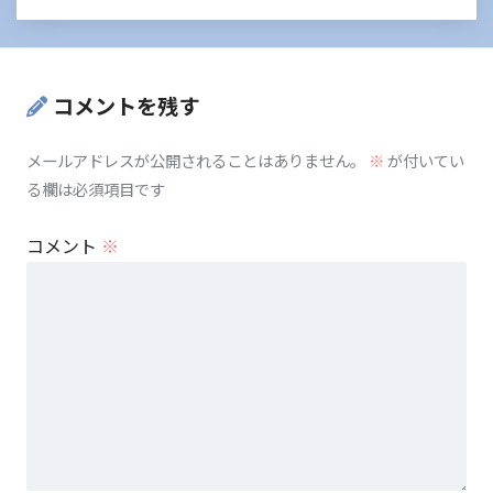
コメントを残す
メールアドレスが公開されることはありません。
※
が付いてい
る欄は必須項目です
コメント
※