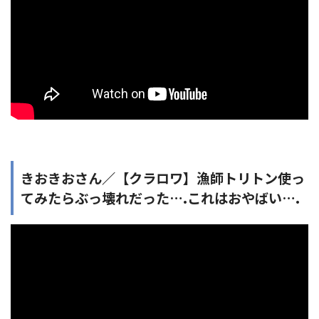
きおきおさん／【クラロワ】漁師トリトン使っ
てみたらぶっ壊れだった….これはおやばい….