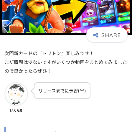
次回新カードの『トリトン』楽しみです！
まだ情報は少ないですがいくつか動画をまとめてみました
ので良かったらぜひ！
リリースまでに予習(^^)
げんたろ