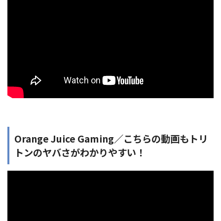
Orange Juice Gaming／こちらの動画もトリ
トンのヤバさがわかりやすい！