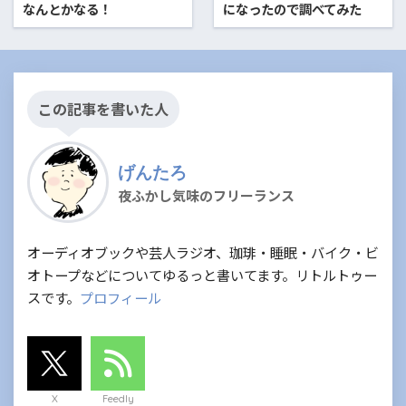
なんとかなる！
になったので調べてみた
この記事を書いた人
げんたろ
夜ふかし気味のフリーランス
オーディオブックや芸人ラジオ、珈琲・睡眠・バイク・ビ
オトープなどについてゆるっと書いてます。リトルトゥー
スです。
プロフィール
X
Feedly