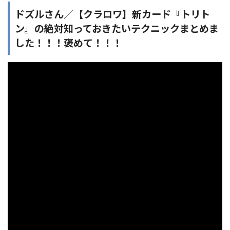
ドズルさん／【クラロワ】新カード『トリト
ン』の絶対知っておきたいテクニックまとめま
した！！！褒めて！！！