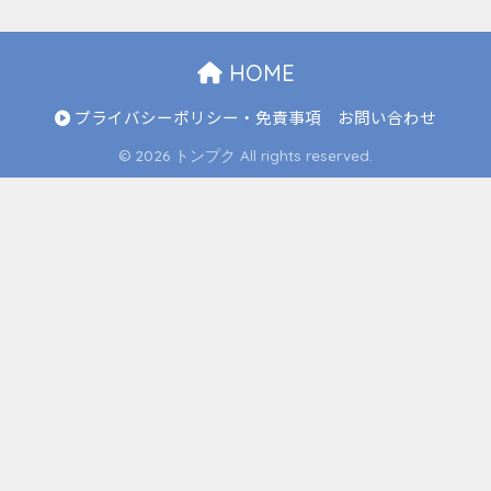
HOME
プライバシーポリシー・免責事項
お問い合わせ
© 2026 トンプク All rights reserved.