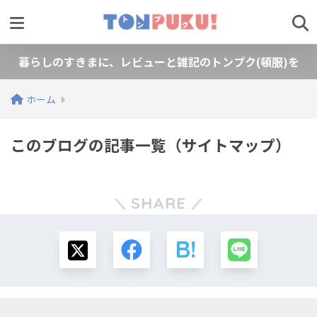
暮らしのすきまに、レビューと雑記のトンプク(頓服)を
ホーム
このブログの記事一覧（サイトマップ）
SHARE